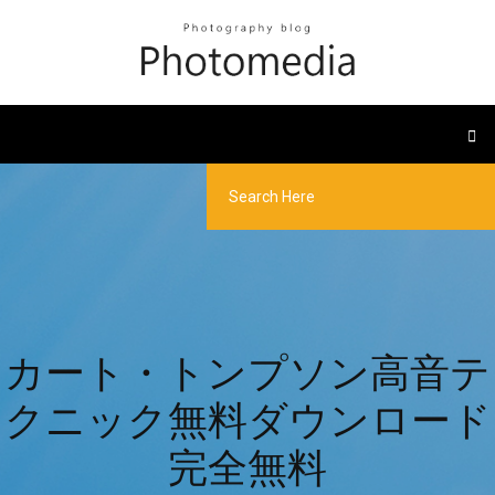
カート・トンプソン高音テ
クニック無料ダウンロード
完全無料