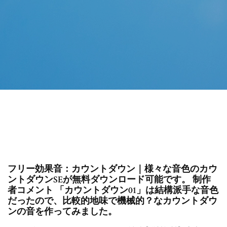
フリー効果音：カウントダウン｜様々な音色のカウ
ントダウンSEが無料ダウンロード可能です。 制作
者コメント 「カウントダウン01」は結構派手な音色
だったので、比較的地味で機械的？なカウントダウ
ンの音を作ってみました。