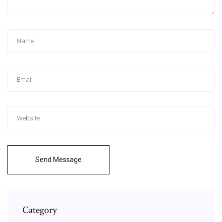
Send Message
Category