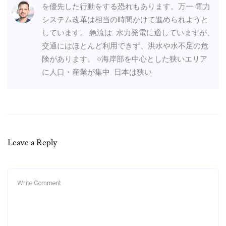
を優先した行動をする恐れもあります。万一 電力
システム改革は相当の時間かけて進められようと
しています。 急流は. 水力発電に適していますが、
交通にはほとんど利用できず、洪水や水不足の危
険があります。 ○海岸部を中心とした狭いエリア
に人口・産業が集中. 日本は狭い
Leave a Reply