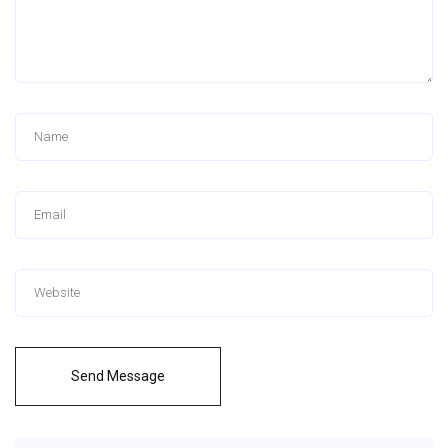
Send Message