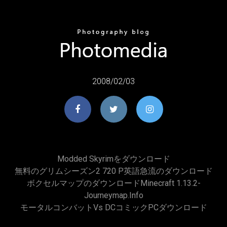
2008/02/03
Modded Skyrimをダウンロード
無料のグリムシーズン2 720 P英語急流のダウンロード
ボクセルマップのダウンロードminecraft 1.13.2-
Journeymap.info
モータルコンバットvs DCコミックPCダウンロード