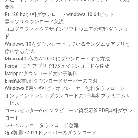
要性
Rtl120 bpl無料ダウンロードwindows 10 64ビット
黒サソリダウンロード急流
ロゴグラフィックデザインソフトウェアの無料ダウンロー
ド
Windows 10をダウンロードしているランダムなアプリを
停止する方法
Miracastを私のW10 PCにダウンロードする方法
Forde、自作アプリで175万ダウンロードを達成
Istripperダウンロード女の子無料
Ein確認書pdfダウンロードサーバーの問題
Windows 8用のAVIビデオプレーヤー無料ダウンロード
オンライントレントダウンロードの1日無料プレミアムサ
ービス
コールセンターのインタビューの質疑応答PDF無料ダウン
ロード
シャペルショーダウンロード急流
Qpi物理0-2d11ドライバーのダウンロード