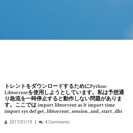
トレントをダウンロードするためにPython-
Libtorrentを使用しようとしています。私は予想通
り急流を一時停止すると動作しない問題がありま
す。ここでは import libtorrent as lt import time
import sys def get_libtorrent_session_and_start_dht
2017/01/19
4 Comments