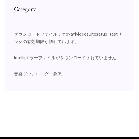
Category
ダウンロードファイル：movavivideosuitesetup_testリ
ンクの有効期限が切れています。
Intellijエラーファイルがダウンロードされていません
音楽ダウンローダー急流