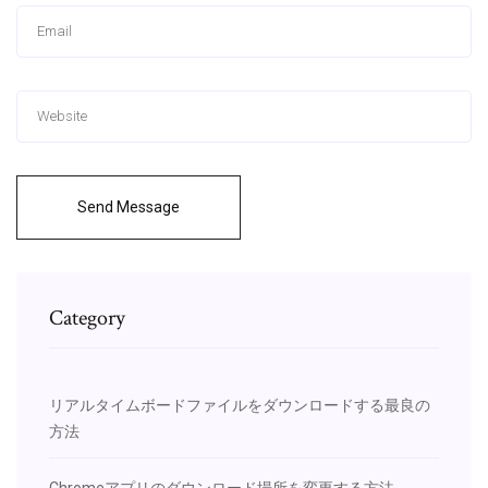
Send Message
Category
リアルタイムボードファイルをダウンロードする最良の
方法
Chromeアプリのダウンロード場所を変更する方法