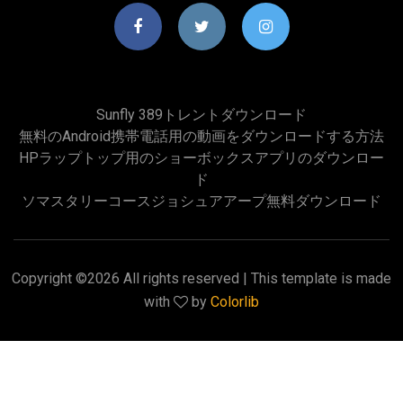
Sunfly 389トレントダウンロード
無料のandroid携帯電話用の動画をダウンロードする方法
HPラップトップ用のショーボックスアプリのダウンロー
ド
ソマスタリーコースジョシュアアープ無料ダウンロード
Copyright ©
2026 All rights reserved | This template is made
with
by
Colorlib