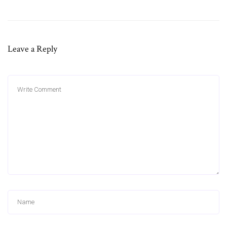
Leave a Reply