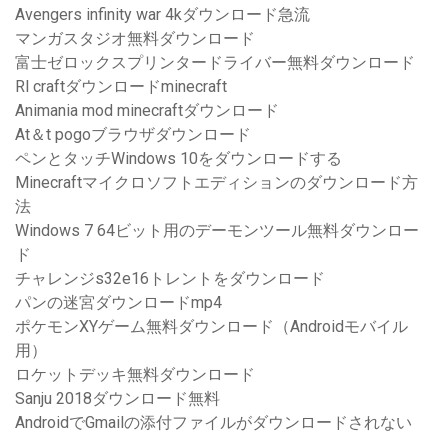
Avengers infinity war 4kダウンロード急流
マンガスタジオ無料ダウンロード
富士ゼロックスプリンタードライバー無料ダウンロード
Rl craftダウンロードminecraft
Animania mod minecraftダウンロード
At＆t pogoブラウザダウンロード
ペンとタッチWindows 10をダウンロードする
Minecraftマイクロソフトエディションのダウンロード方
法
Windows 7 64ビット用のデーモンツール無料ダウンロー
ド
チャレンジs32e16トレントをダウンロード
パンの迷宮ダウンロードmp4
ポケモンXYゲーム無料ダウンロード（Androidモバイル
用）
ロケットデッキ無料ダウンロード
Sanju 2018ダウンロード無料
AndroidでGmailの添付ファイルがダウンロードされない