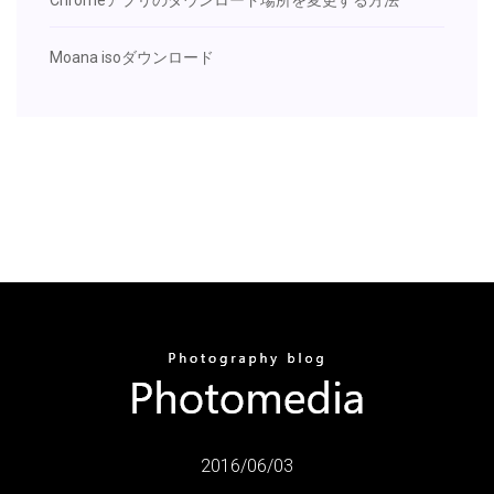
Moana isoダウンロード
2016/06/03