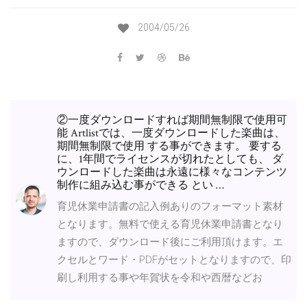
2004/05/26
②一度ダウンロードすれば期間無制限で使用可
能 Artlistでは、一度ダウンロードした楽曲は、
期間無制限で使用 する事ができます。 要する
に、1年間でライセンスが切れたとしても、 ダ
ウンロードした楽曲は永遠に様々なコンテンツ
制作に組み込む事ができる とい …
育児休業申請書の記入例ありのフォーマット素材
となります。無料で使える育児休業申請書となり
ますので、ダウンロード後にご利用頂けます。エ
クセルとワード・PDFがセットとなりますので、印
刷し利用する事や年賀状を令和や西暦などお