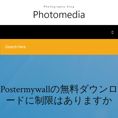
Postermywallの無料ダウンロ
ードに制限はありますか