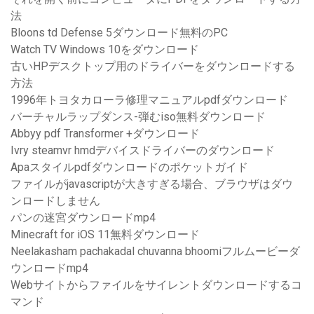
法
Bloons td Defense 5ダウンロード無料のPC
Watch TV Windows 10をダウンロード
古いHPデスクトップ用のドライバーをダウンロードする
方法
1996年トヨタカローラ修理マニュアルpdfダウンロード
バーチャルラップダンス-弾むiso無料ダウンロード
Abbyy pdf Transformer +ダウンロード
Ivry steamvr hmdデバイスドライバーのダウンロード
Apaスタイルpdfダウンロードのポケットガイド
ファイルがjavascriptが大きすぎる場合、ブラウザはダウ
ンロードしません
パンの迷宮ダウンロードmp4
Minecraft for iOS 11無料ダウンロード
Neelakasham pachakadal chuvanna bhoomiフルムービーダ
ウンロードmp4
Webサイトからファイルをサイレントダウンロードするコ
マンド