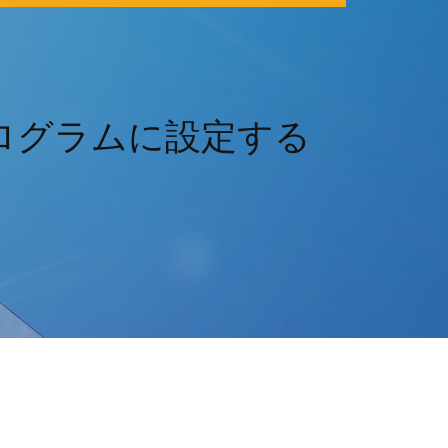
ログラムに設定する