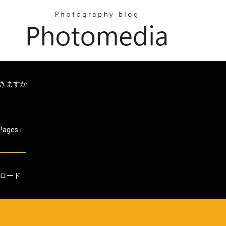
できますか
Pages
ロード