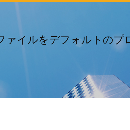
ファイルをデフォルトのプ