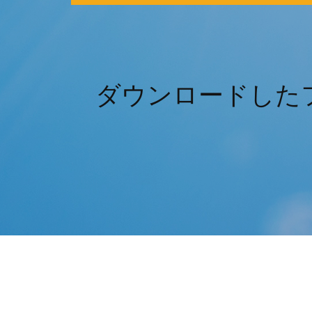
ダウンロードした