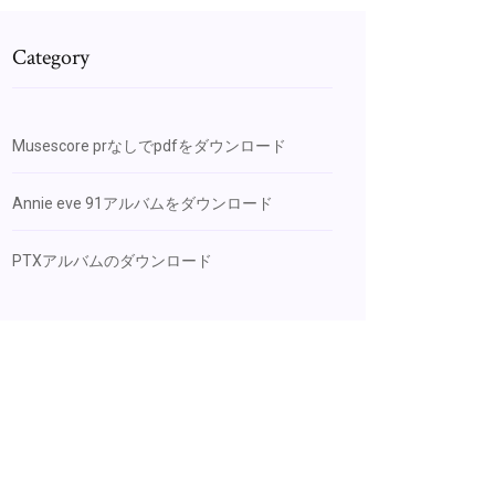
Category
Musescore prなしでpdfをダウンロード
Annie eve 91アルバムをダウンロード
PTXアルバムのダウンロード