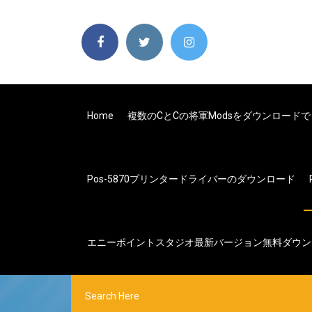
Home
複数のcとcの将軍modsをダウンロード
Pos-5870プリンタードライバーのダウンロード
エニーポイントスタジオ最新バージョン無料ダウン