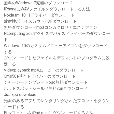
無料のWindows 7究極のダウンロード
IPhoneにWAVファイルをダウンロードする方法
Nokia rm-1011ドライバーダウンロード
放射性ボーイスカウトPDFダウンロード
無料ダウンロードmp3コンガグロリアエステファン
Ncomputing xd2アクセスデバイスドライバーのダウンロー
ド
Windows 10のカスタムメニューアイコンをダウンロード
する
ダウンロードしたファイルをデフォルトのプログラムに設
定する
Videoplayback mp4ムービーのダウンロード
Cms50e基本ドライバーのダウンロード
ジャージーテンプレートpsd無料ダウンロード
ホットスポットシールド無料vpnダウンロード
Jus app download
光沢のあるアプリでレンダリングされたプロットをダウン
ロードする
EtsyファイルをiPad miniにダウンロードする方法