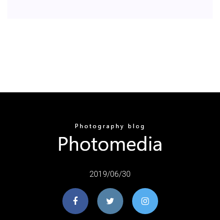
2019/06/30