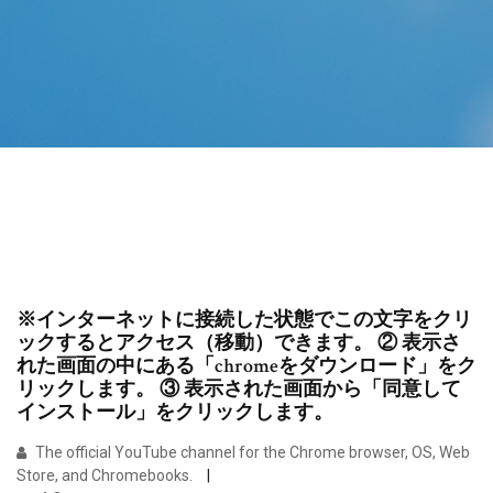
※インターネットに接続した状態でこの文字をクリ
ックするとアクセス（移動）できます。 ② 表示さ
れた画面の中にある「chromeをダウンロード」をク
リックします。 ③ 表示された画面から「同意して
インストール」をクリックします。
The official YouTube channel for the Chrome browser, OS, Web
Store, and Chromebooks.