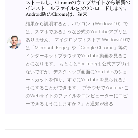
ストールし、Chromeのウェブサイトから最新の
インストールファイルをダウンロードします。
Android版のChromeは、端末
結果から説明すると、パソコン（Windows10）で
は、スマホであるような公式のYouTubeアプリは
ありません。 マイクロソフトストア Windows10で
は「Microsoft Edge」や「Google Chrome」等の
インターネットブラウザでYouTube動画を見るこ
とになります。 もともとYouTubeは 公式アプリは
ないですが、デスクトップ画面にYouTubeのショ
ートカットを作り、すぐにYouTubeを見られるよ
うにすることができます。 ブラウザでYoutube こ
のWebサイトのファイルをコンピューターにコピ
ーできるようにしますか？」と通知が出る