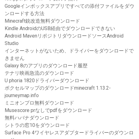
Googleインボックスアプリですべての添付ファイルをダウ
ンロードする方法
Minecraft銃改造無料ダウンロード
Kindle AndroidのUSB経由でダウンロードできない
Android MavenリポジトリダウンロードソースAndroid
Studio
インターネットがないため、ドライバーをダウンロードで
きません
Galaxy 8のアプリのダウンロード履歴
テナリ映画急流のダウンロード
U phoria 1820ドライバーダウンロード
ボクセルマップのダウンロードminecraft 1.13.2-
journeymap.info
ミニオンプロ無料ダウンロード
Musescore prなしでpdfをダウンロード
無料ハバナダウンロード
シトラの窓10をダウンロード
Surface Pro 4ワイヤレスアダプタードライバーのダウンロ