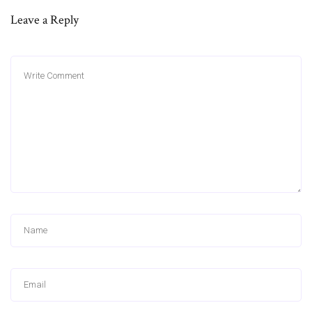
Leave a Reply