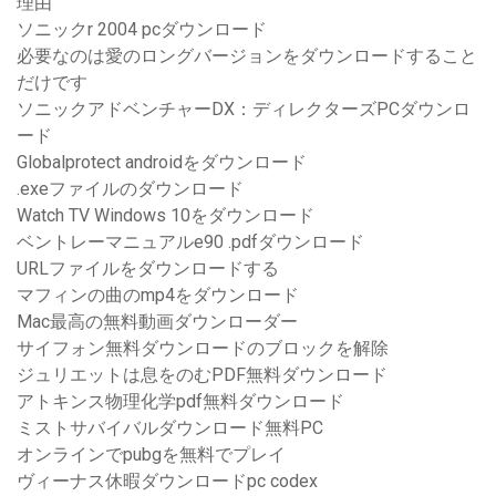
理由
ソニックr 2004 pcダウンロード
必要なのは愛のロングバージョンをダウンロードすること
だけです
ソニックアドベンチャーDX：ディレクターズPCダウンロ
ード
Globalprotect androidをダウンロード
.exeファイルのダウンロード
Watch TV Windows 10をダウンロード
ベントレーマニュアルe90 .pdfダウンロード
URLファイルをダウンロードする
マフィンの曲のmp4をダウンロード
Mac最高の無料動画ダウンローダー
サイフォン無料ダウンロードのブロックを解除
ジュリエットは息をのむPDF無料ダウンロード
アトキンス物理化学pdf無料ダウンロード
ミストサバイバルダウンロード無料PC
オンラインでpubgを無料でプレイ
ヴィーナス休暇ダウンロードpc codex