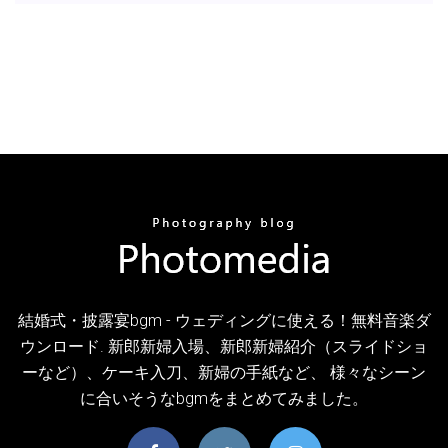
結婚式・披露宴bgm - ウェディングに使える！無料音楽ダ
ウンロード. 新郎新婦入場、新郎新婦紹介（スライドショ
ーなど）、ケーキ入刀、新婦の手紙など、 様々なシーン
に合いそうなbgmをまとめてみました。