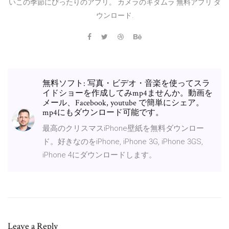
いこの季節にぴったりのアプリ。 カメラのキタムラ 無料アプリ ダ
ウンロード.
無料ソフト: 写真・ビデオ・音楽を使ってスラ
イドショーを作成してみmp4ませんか。動画を
メール、Facebook, youtube で簡単にシェア。
mp4にもダウンロード可能です。
最高のクリスマスiPhone壁紙を無料ダウンロー
ド。好きなのをiPhone, iPhone 3G, iPhone 3GS,
iPhone 4にダウンロードします。
Leave a Reply