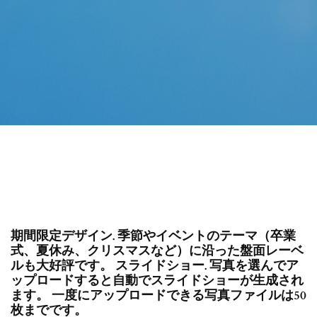
期間限定デザイン. 季節やイベントのテーマ（卒業
式、夏休み、クリスマスなど）に沿った盤面レーベ
ルも大好評です。 スライドショー. 写真を選んでア
ップロードすると自動でスライドショーが生成され
ます。 一度にアップロードできる写真ファイルは50
枚までです。