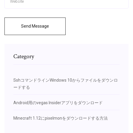
Send Message
Category
SshコマンドラインWindows 10からファイルをダウンロ
ードする
Android用のvegas Insiderアプリをダウンロード
Minecraft 1.12にpixelmonをダウンロードする方法