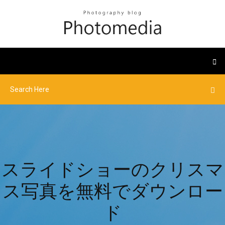
スライドショーのクリスマ
ス写真を無料でダウンロー
ド