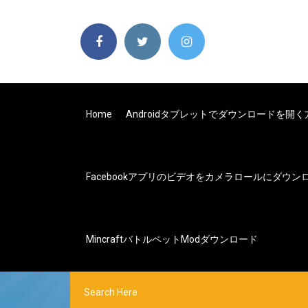
Home
Androidタブレットでダウンロードを開く
Facebookアプリのビデオをカメラロールにダウンロ
Mincraftバトルペットmodダウンロード