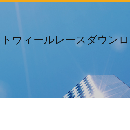
ットウィールレースダウンロ