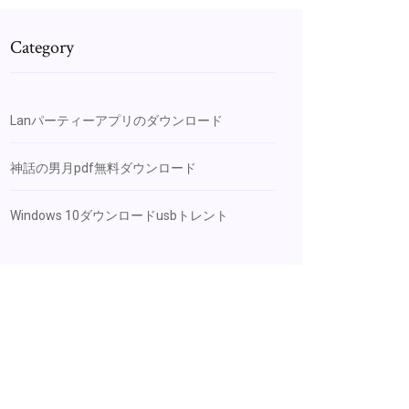
Category
Lanパーティーアプリのダウンロード
神話の男月pdf無料ダウンロード
Windows 10ダウンロードusbトレント