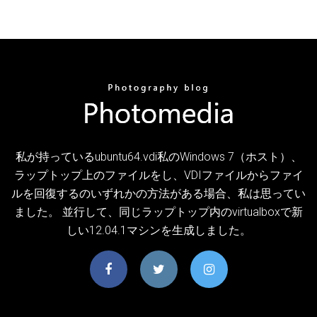
私が持っているubuntu64.vdi私のWindows 7（ホスト）、
ラップトップ上のファイルをし、VDIファイルからファイ
ルを回復するのいずれかの方法がある場合、私は思ってい
ました。 並行して、同じラップトップ内のvirtualboxで新
しい12.04.1マシンを生成しました。