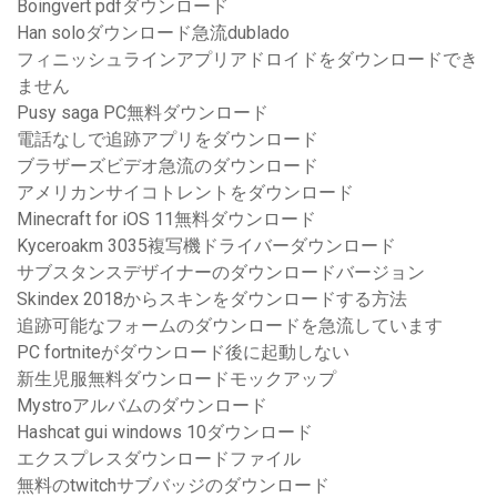
Boingvert pdfダウンロード
Han soloダウンロード急流dublado
フィニッシュラインアプリアドロイドをダウンロードでき
ません
Pusy saga PC無料ダウンロード
電話なしで追跡アプリをダウンロード
ブラザーズビデオ急流のダウンロード
アメリカンサイコトレントをダウンロード
Minecraft for iOS 11無料ダウンロード
Kyceroakm 3035複写機ドライバーダウンロード
サブスタンスデザイナーのダウンロードバージョン
Skindex 2018からスキンをダウンロードする方法
追跡可能なフォームのダウンロードを急流しています
PC fortniteがダウンロード後に起動しない
新生児服無料ダウンロードモックアップ
Mystroアルバムのダウンロード
Hashcat gui windows 10ダウンロード
エクスプレスダウンロードファイル
無料のtwitchサブバッジのダウンロード