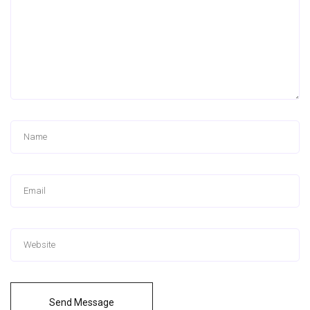
Send Message