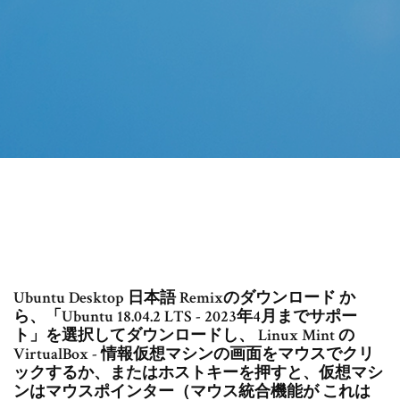
Ubuntu Desktop 日本語 Remixのダウンロード か
ら、「Ubuntu 18.04.2 LTS - 2023年4月までサポー
ト」を選択してダウンロードし、 Linux Mint の
VirtualBox - 情報仮想マシンの画面をマウスでクリ
ックするか、またはホストキーを押すと、仮想マシ
ンはマウスポインター（マウス統合機能が これは