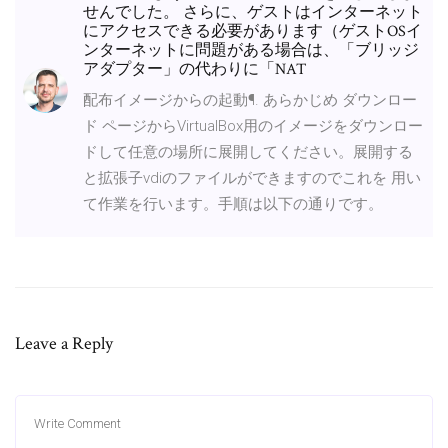
せんでした。 さらに、ゲストはインターネット
にアクセスできる必要があります（ゲストOSイ
ンターネットに問題がある場合は、「ブリッジ
アダプター」の代わりに「NAT
配布イメージからの起動¶. あらかじめ ダウンロー
ド ページからVirtualBox用のイメージをダウンロー
ドして任意の場所に展開してください。展開する
と拡張子vdiのファイルができますのでこれを 用い
て作業を行います。手順は以下の通りです。
Leave a Reply