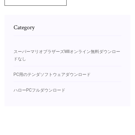
Category
スーパーマリオブラザーズWIIオンライン無料ダウンロー
ドなし
PC用のテンダソフトウェアダウンロード
ハローPCフルダウンロード