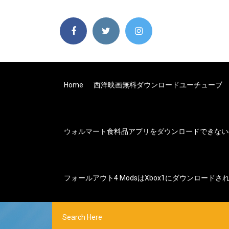
Home
西洋映画無料ダウンロードユーチューブ
ウォルマート食料品アプリをダウンロードできない
フォールアウト4 Modsはxbox1にダウンロードさ