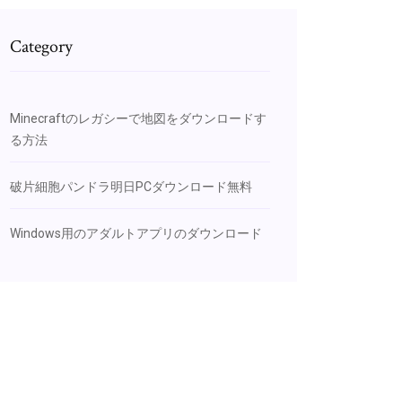
Category
Minecraftのレガシーで地図をダウンロードす
る方法
破片細胞パンドラ明日PCダウンロード無料
Windows用のアダルトアプリのダウンロード