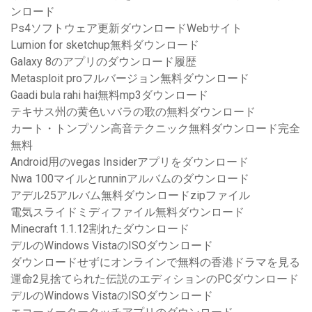
ンロード
Ps4ソフトウェア更新ダウンロードWebサイト
Lumion for sketchup無料ダウンロード
Galaxy 8のアプリのダウンロード履歴
Metasploit proフルバージョン無料ダウンロード
Gaadi bula rahi hai無料mp3ダウンロード
テキサス州の黄色いバラの歌の無料ダウンロード
カート・トンプソン高音テクニック無料ダウンロード完全
無料
Android用のvegas Insiderアプリをダウンロード
Nwa 100マイルとrunninアルバムのダウンロード
アデル25アルバム無料ダウンロードzipファイル
電気スライドミディファイル無料ダウンロード
Minecraft 1.1.12割れたダウンロード
デルのWindows VistaのISOダウンロード
ダウンロードせずにオンラインで無料の香港ドラマを見る
運命2見捨てられた伝説のエディションのPCダウンロード
デルのWindows VistaのISOダウンロード