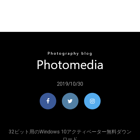
2019/10/30
32ビット用のWindows 10アクティベーター無料ダウン
ロード