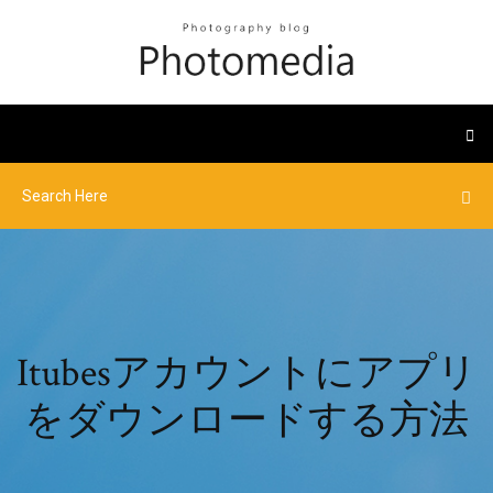
Itubesアカウントにアプリ
をダウンロードする方法