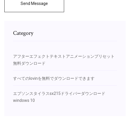
Send Message
Category
アフターエフェクトテキストアニメーションプリセット
無料ダウンロード
すべてのlovinを無料でダウンロードできます
エプソンスタイラスsx215ドライバーダウンロード
windows 10