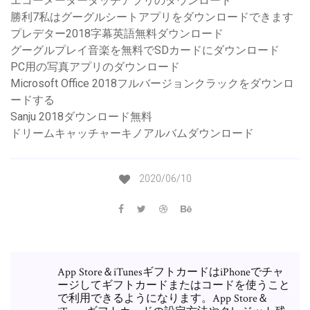
エコーメータータッチアプリのダウンロード
勝利7私はグーグルシートアプリをダウンロードできます
プレデター2018字幕英語無料ダウンロード
グーグルプレイ音楽を無料でSDカードにダウンロード
PC用の写真アプリのダウンロード
Microsoft Office 2018フルバージョンクラックをダウンロ
ードする
Sanju 2018ダウンロード無料
ドリームキャッチャーキノアルバムダウンロード
2020/06/10
App Store＆iTunesギフトカードはiPhoneでチャ
ージしてギフトカードまたはコードを使うこと
で利用できるようになります。App Store＆