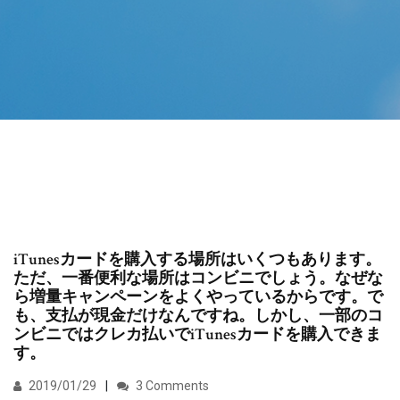
iTunesカードを購入する場所はいくつもあります。
ただ、一番便利な場所はコンビニでしょう。なぜな
ら増量キャンペーンをよくやっているからです。で
も、支払が現金だけなんですね。しかし、一部のコ
ンビニではクレカ払いでiTunesカードを購入できま
す。
2019/01/29
3 Comments