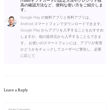
iTunesギフトカードの設定方法やクレジット残
高の確認方法など、便利な使い方をご紹介しま
す。
Google Play の無料アプリと有料アプリは、
Android スマートフォンでダウンロードできます。
Google Play からアプリを入手することをおすすめ
しますが、他の提供元から入手することもできま
す。 お使いのスマートフォンには、アプリが有害
かどうかをチェックしてユーザーに警告し、必要
に応じて
Leave a Reply