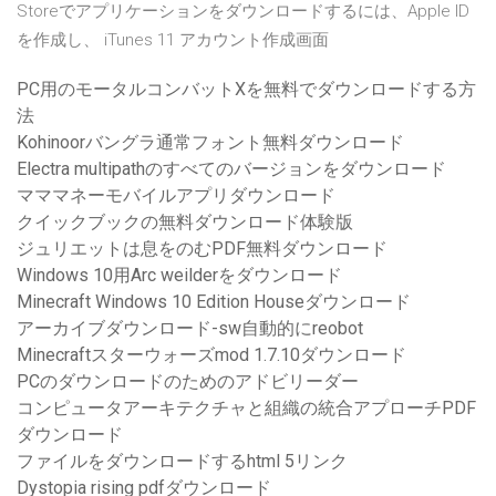
Storeでアプリケーションをダウンロードするには、Apple ID
を作成し、 iTunes 11 アカウント作成画面
PC用のモータルコンバットXを無料でダウンロードする方
法
Kohinoorバングラ通常フォント無料ダウンロード
Electra multipathのすべてのバージョンをダウンロード
マママネーモバイルアプリダウンロード
クイックブックの無料ダウンロード体験版
ジュリエットは息をのむPDF無料ダウンロード
Windows 10用Arc weilderをダウンロード
Minecraft Windows 10 Edition Houseダウンロード
アーカイブダウンロード-sw自動的にreobot
Minecraftスターウォーズmod 1.7.10ダウンロード
PCのダウンロードのためのアドビリーダー
コンピュータアーキテクチャと組織の統合アプローチPDF
ダウンロード
ファイルをダウンロードするhtml 5リンク
Dystopia rising pdfダウンロード