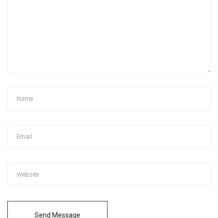
Send Message