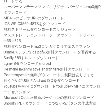
ロードする
スーパーマンテーマソングオリジナルバージョンmp3無料
ダウンロード
MP4へのビデオURLのダウンロード
IOS WS-C3560-48TSをダウンロード
無料ストリームダウンロードスケジューラ
マスストレージコントローラーダウンロードドライバー
m55-s325
無料ダウンロードmp3コンガグロリアエステファン
Usmleステップ2 cs pdfの無料ダウンロードを習得する
Sunfly 389トレントダウンロード
Lgmv 8ダウンロードandroid
He maha lakshmi aaye sharan tere無料ダウンロード
Postermywallの無料ダウンロードに制限はありますか
行くためにUSBのAndroid ISOをダウンロード
YouTubeをMP4にダウンロードYouTubeをMP4にダウンロ
ードセクション
Microsoft Outlook最新バージョンの無料ダウンロード
Shopify PDFダウンロードにつながるボタンの作成方法