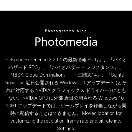
GeForce Experience 3.20.4 の最新情報 Party』、『バイオ
ハザード RE:3』、『バイオハザード レジスタンス』、
『RISK: Global Domination』、『三國志14』、『Saints
Row: The 近日公開される Windows 10 アップデート (とそ
れに対応する NVIDIA グラフィックス ドライバー) にとも
ない、NVIDIA GPU に外部 近日公開される Windows 10
20H1 アップデートでは、ゲームプレイを録画しながら同
時に配信することはできません。 Moved location for
customizing the resolution, frame rate and bit rate into
Settings.