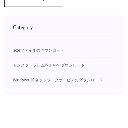
Category
.exeファイルのダウンロード
モンスタープロムを無料でダウンロード
Windows 10ネットワークサービスのダウンロード